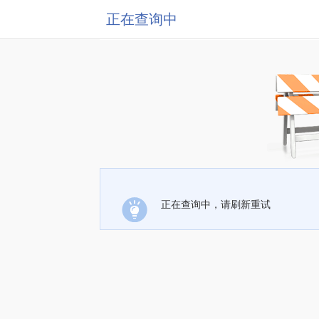
正在查询中
正在查询中，请刷新重试