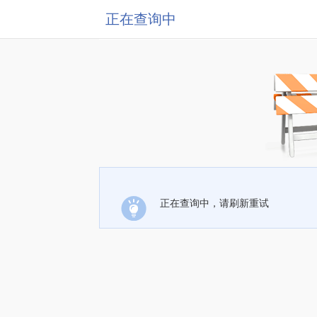
正在查询中
正在查询中，请刷新重试