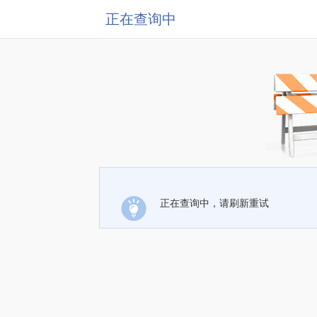
正在查询中
正在查询中，请刷新重试